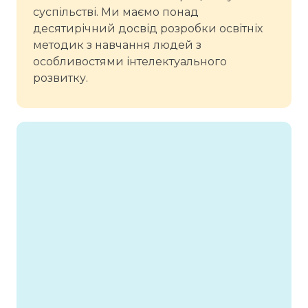
суспільстві. Ми маємо понад
десятирічний досвід розробки освітніх
методик з навчання людей з
особливостями інтелектуального
розвитку.