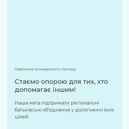
Підтримка громадського сектору
Стаємо опорою для тих, хто
допомагає іншим!
Наша мета підтримати регіональні
батьківські об'єднання у досягненні їхніх
цілей