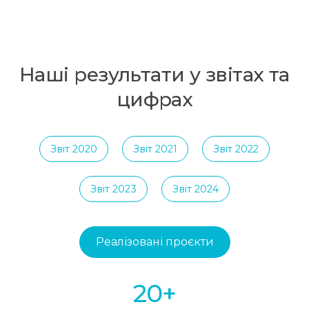
Наші результати у звітах та
цифрах
Звіт 2020
Звіт 2021
Звіт 2022
Звіт 2023
Звіт 2024
Реалізовані проєкти
20+