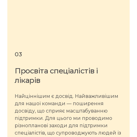
03
Просвіта спеціалістів і
лікарів
Найціннішим є досвід. Найважливішим
для нашої команди — поширення
досвіду, що сприяє масштабуванню
підтримки. Для цього ми проводимо
різнопланові заходи для підтримки
спеціалістів, що супроводжують людей із