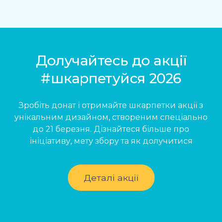
Долучайтесь до акції
#шкарпетуйся 2026
Зробіть донат і отримайте шкарпетки акції з
унікальним дизайном, створеним спеціально
до 21 березня. Дізнайтеся більше про
ініціативу, мету збору та як долучитися
Деталі акції