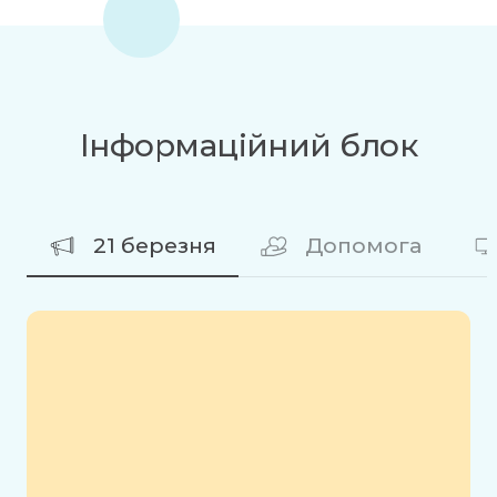
Інформаційний блок
21 березня
Допомога