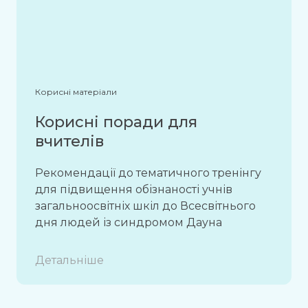
Корисні матеріали
Корисні поради для
вчителів
Рекомендації до тематичного тренінгу
для підвищення обізнаності учнів
загальноосвітніх шкіл до Всесвітнього
дня людей із синдромом Дауна
Детальніше