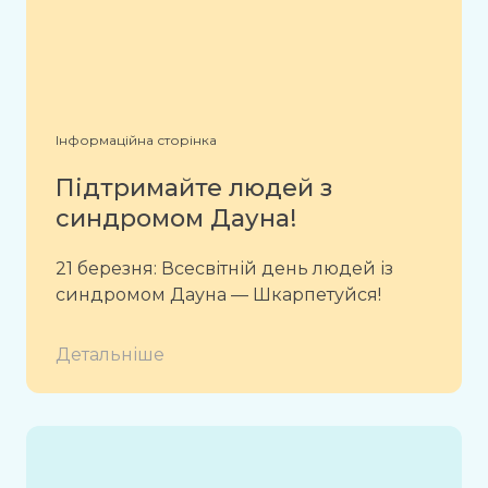
Інформаційна сторінка
Підтримайте людей з
синдромом Дауна!
21 березня: Всесвітній день людей із
синдромом Дауна — Шкарпетуйся!
Детальніше