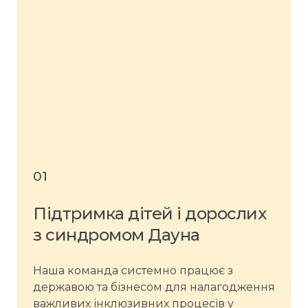
01
Підтримка дітей і дорослих
з синдромом Дауна
Наша команда системно працює з
державою та бізнесом для налагодження
важливих інклюзивних процесів у