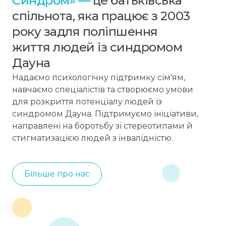
Синдром» —
це батьківська
спільнота, яка працює з 2003
року задля поліпшення
життя людей із синдромом
Дауна
Надаємо психологічну підтримку сім'ям,
навчаємо спеціалістів та створюємо умови
для розкриття потенціалу людей із
синдромом Дауна. Підтримуємо ініціативи,
направлені на боротьбу зі стереотипами й
стигматизацією людей з інвалідністю.
Більше про нас