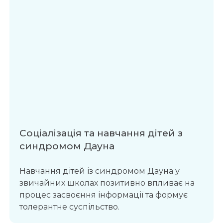
Соціалізація та навчання дітей з
синдромом Дауна
Навчання дітей із синдромом Дауна у
звичайних школах позитивно впливає на
процес засвоєння інформації та формує
толерантне суспільство.