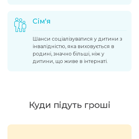
Сім'я
Шанси соціалізуватися у дитини з
інвалідністю, яка виховується в
родині, значно більші, ніж у
дитини, що живе в інтернаті.
Куди підуть гроші