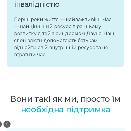
інвалідністю
Перші роки життя — найважливіші. Час
— найцінніший ресурс в ранньому
розвитку дітей з синдромом Дауна. Наші
спеціалісти допомагають батькам
віднайти свій внутрішній ресурс та не
втратити час.
Вони такі як ми, просто їм
необхідна підтримка