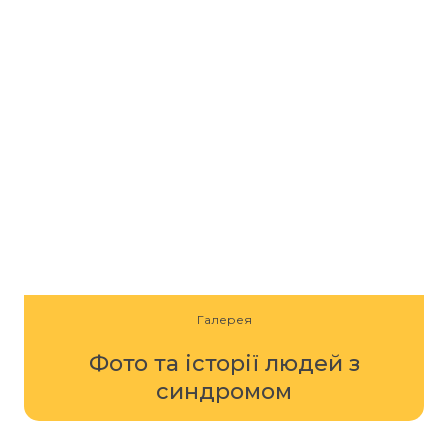
Галерея
Фото та історії людей з
синдромом