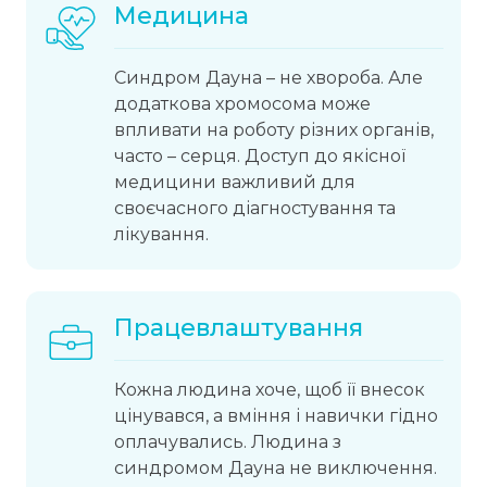
Медицина
Синдром Дауна – не хвороба. Але
додаткова хромосома може
впливати на роботу різних органів,
часто – серця. Доступ до якісної
медицини важливий для
своєчасного діагностування та
лікування.
Працевлаштування
Кожна людина хоче, щоб її внесок
цінувався, а вміння і навички гідно
оплачувались. Людина з
синдромом Дауна не виключення.