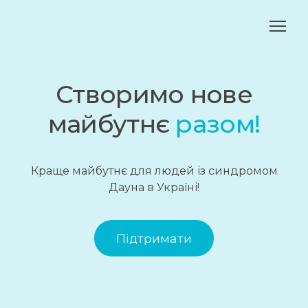
Створимо нове
майбутнє
разом!
Краще майбутнє для людей із синдромом
Дауна в Україні!
Підтримати