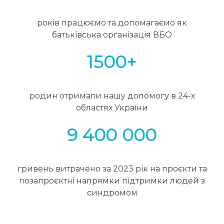
років працюємо та допомагаємо як
батьківська організація ВБО
1500+
родин отримали нашу допомогу в 24-х
областях України
9 400 000
гривень витрачено за 2023 рік на проєкти та
позапроєктні напрямки підтримки людей з
синдромом