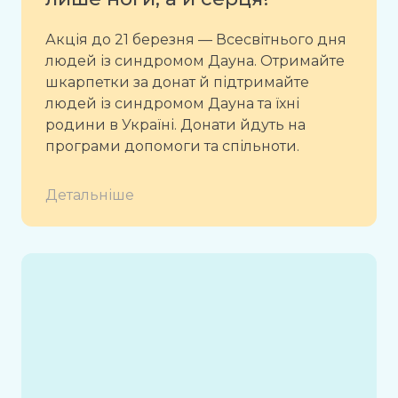
Акція до 21 березня — Всесвітнього дня
людей із синдромом Дауна. Отримайте
шкарпетки за донат й підтримайте
людей із синдромом Дауна та їхні
родини в Україні. Донати йдуть на
програми допомоги та спільноти.
Детальніше