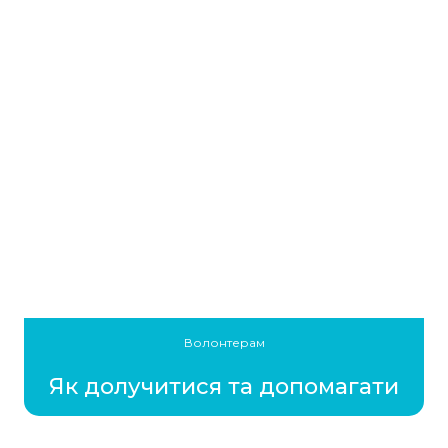
Волонтерам
Як долучитися та допомагати