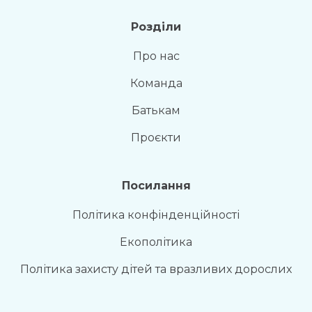
Розділи
Про нас
Команда
Батькам
Проєкти
Посилання
Політика конфінденційності
Екополітика
Політика захисту дітей та вразливих дорослих