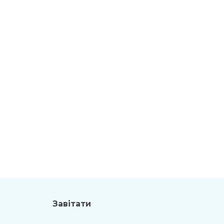
Завітати