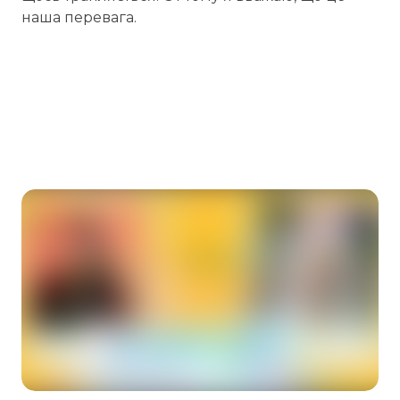
наша перевага.