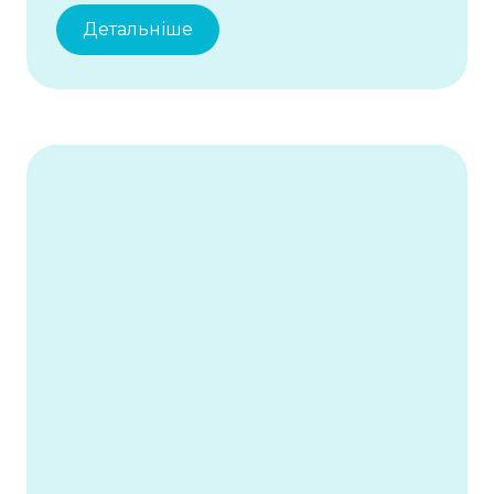
Детальніше