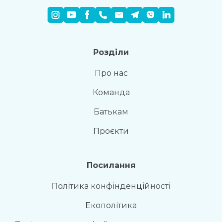
Розділи
Про нас
Команда
Батькам
Проєкти
Посилання
Політика конфінденційності
Екополітика