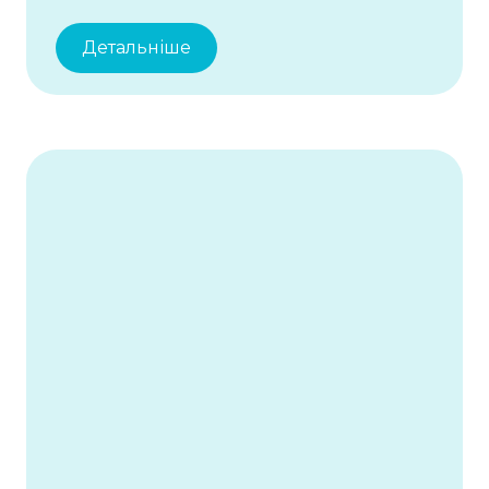
Детальніше