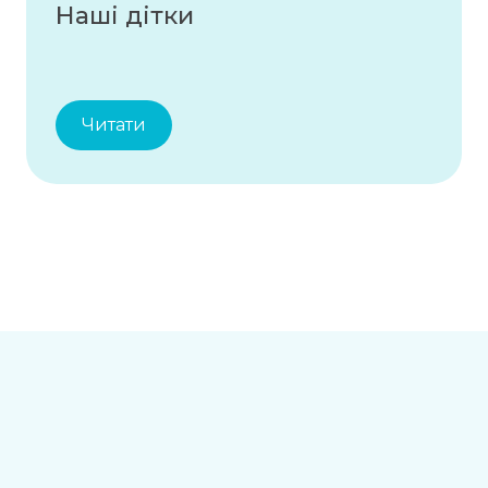
Наші дітки
Читати