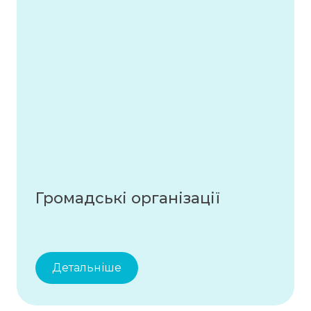
Громадські організації
Детальніше