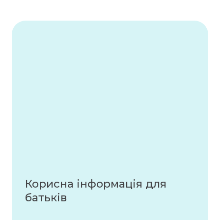
Корисна інформація для
батьків