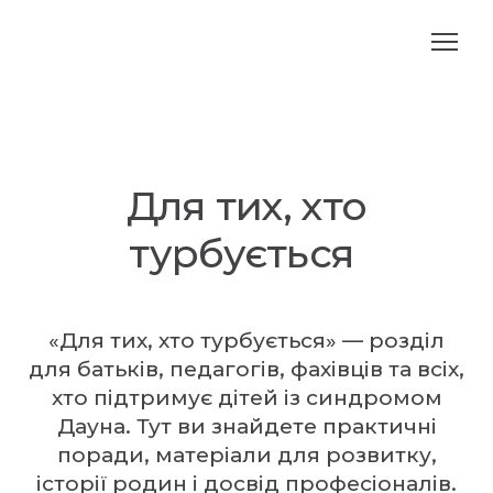
Для тих, хто
турбується
«Для тих, хто турбується» — розділ
для батьків, педагогів, фахівців та всіх,
хто підтримує дітей із синдромом
Дауна. Тут ви знайдете практичні
поради, матеріали для розвитку,
історії родин і досвід професіоналів.