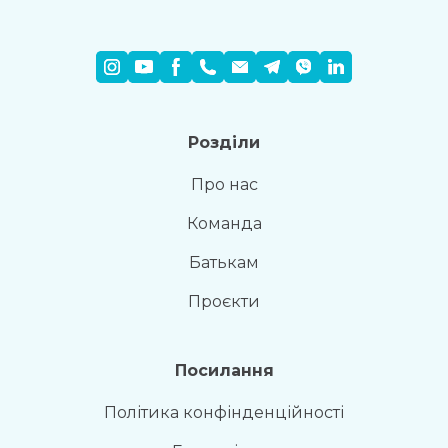
Розділи
Про нас
Команда
Батькам
Проєкти
Посилання
Політика конфінденційності