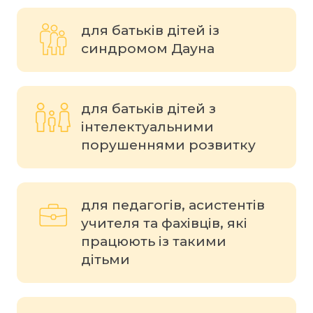
для батьків дітей із
синдромом Дауна
для батьків дітей з
інтелектуальними
порушеннями розвитку
для педагогів, асистентів
учителя та фахівців, які
працюють із такими
дітьми