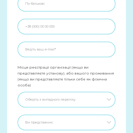
Місце реєстрації організації (якщо ви
представляєте установу), або вашого проживання
(якщо ви представляєте тільки себе як фізична
особа)