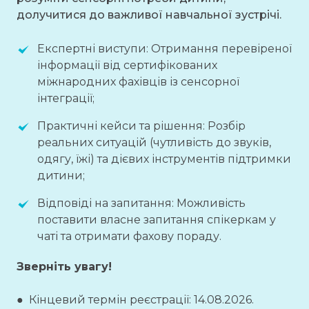
долучитися до важливої навчальної зустрічі.
Експертні виступи: Отримання перевіреної
інформації від сертифікованих
міжнародних фахівців із сенсорної
інтеграції;
Практичні кейси та рішення: Розбір
реальних ситуацій (чутливість до звуків,
одягу, їжі) та дієвих інструментів підтримки
дитини;
Відповіді на запитання: Можливість
поставити власне запитання спікеркам у
чаті та отримати фахову пораду.
Зверніть увагу!
● Кінцевий термін реєстрації: 14.08.2026.