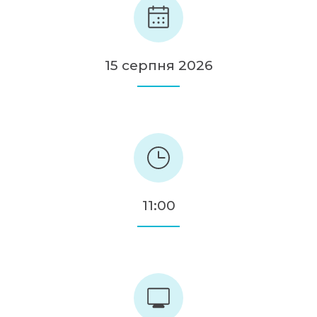
15 серпня 2026
11:00