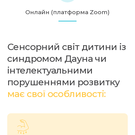
Онлайн (платформа Zoom)
Сенсорний світ дитини із
синдромом Дауна чи
інтелектуальними
порушеннями розвитку
має свої особливості: