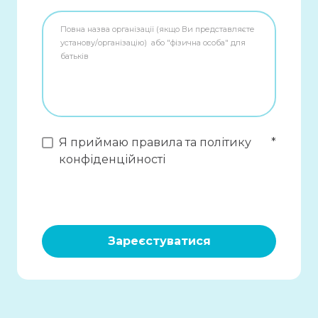
Я приймаю правила та політику
*
конфіденційності
Зареєстуватися