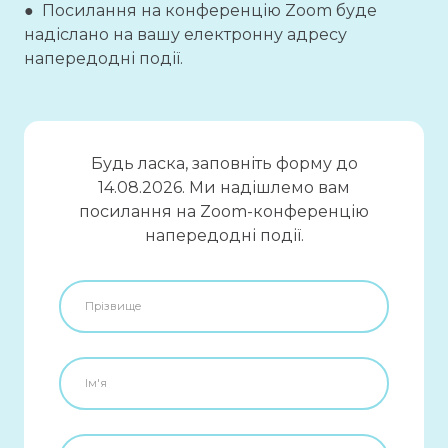
● Посилання на конференцію Zoom буде
надіслано на вашу електронну адресу
напередодні події.
Будь ласка, заповніть форму до
14.08.2026. Ми надішлемо вам
посилання на Zoom-конференцію
напередодні події.