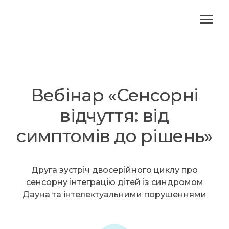
Вебінар «Сенсорні
відчуття: від
симптомів до рішень»
Друга зустріч двосерійного циклу про
сенсорну інтеграцію дітей із синдромом
Дауна та інтелектуальними порушеннями