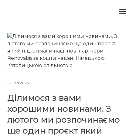
22 Feb 2023
Ділимося з вами
хорошими новинами. З
лютого ми розпочинаємо
ще один проєкт який