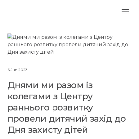
6 Jun 2023
Днями ми разом із
колегами з Центру
раннього розвитку
провели дитячий захід до
Дня захисту дітей