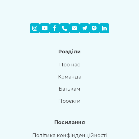
Розділи
Про нас
Команда
Батькам
Проєкти
Посилання
Політика конфінденційності