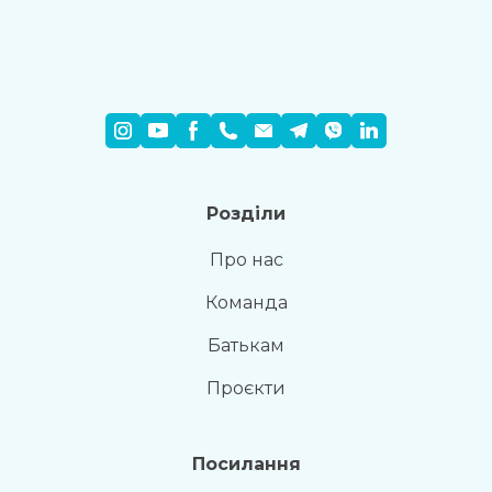
Розділи
Про нас
Команда
Батькам
Проєкти
Посилання