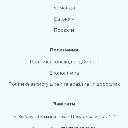
Команда
Батькам
Проєкти
Посилання
Політика конфінденційності
Екополітика
Політика захисту дітей та вразливих дорослих
Завітати
м. Київ, вул. Гетьмана Павла Полуботка, 52, оф.412