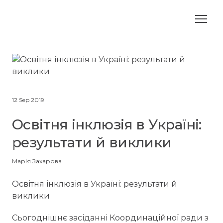
12 Sep 2019
Освітня інклюзія в Україні:
результати й виклики
Марія Захарова
Освітня інклюзія в Україні: результати й
виклики
Сьогоднішнє засіданні Координаційної ради з