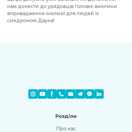
нам донести до урядовців головні виклики
впровадження інклюзії для людей із
синдромом Дауна!
Розділи
Про нас