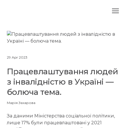
29 Apr 2023
Працевлаштування людей
з інвалідністю в Україні —
болюча тема.
Марія Захарова
За даними Міністерства соціальної політики,
лише 17% були працевлаштовані у 2021