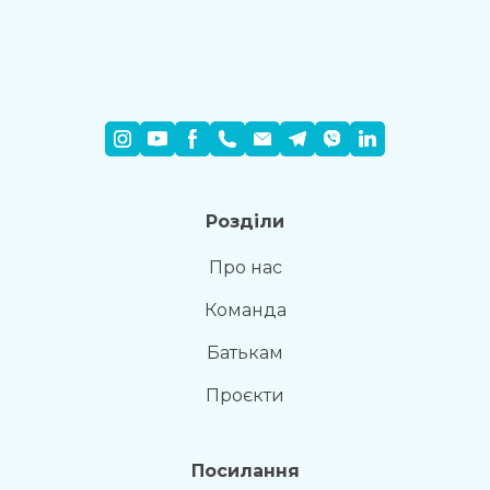
Розділи
Про нас
Команда
Батькам
Проєкти
Посилання