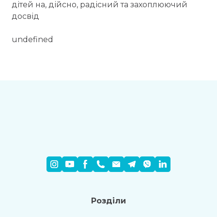
дітей на, дійсно, радісний та захоплюючий
досвід
undefined
Розділи