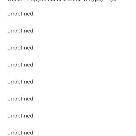
undefined
undefined
undefined
undefined
undefined
undefined
undefined
undefined