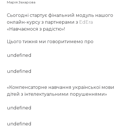
Марія Захарова
Сьогодні стартує фінальний модуль нашого
онлайн-курсу з партнерами з
EdEra
«Навчаємося з радістю»!
Цього тижня ми говоритимемо про
undefined
undefined
«Компенсаторне навчання української мови
дітей з інтелектуальними порушеннями»
undefined
undefined