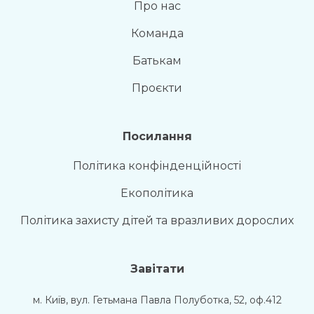
Про нас
Команда
Батькам
Проєкти
Посилання
Політика конфінденційності
Екополітика
Політика захисту дітей та вразливих дорослих
Завітати
м. Київ, вул. Гетьмана Павла Полуботка, 52, оф.412