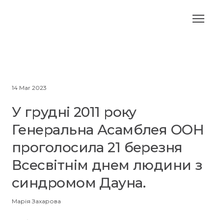
14 Mar 2023
У грудні 2011 року
Генеральна Асамблея ООН
проголосила 21 березня
Всесвітнім днем людини з
синдромом Дауна.
Марія Захарова