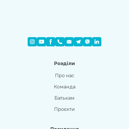
Розділи
Про нас
Команда
Батькам
Проєкти