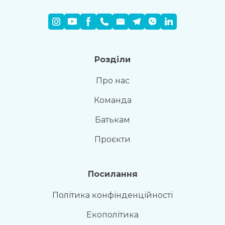
Розділи
Про нас
Команда
Батькам
Проєкти
Посилання
Політика конфінденційності
Екополітика