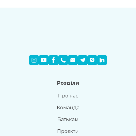
Розділи
Про нас
Команда
Батькам
Проєкти