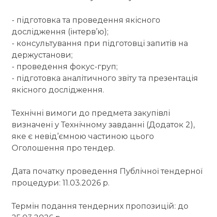
- підготовка та проведення якісного
дослідження (інтерв’ю);
- консультування при підготовці запитів на
держустанови;
- проведення фокус-груп;
- підготовка аналітичного звіту та презентація
якісного дослідження.
Технічні вимоги до предмета закупівлі
визначені у Технічному завданні (Додаток 2),
яке є невід’ємною частиною цього
Оголошення про тендер.
Дата початку проведення Публічної тендерної
процедури: 11.03.2026 р.
Термін подання тендерних пропозицій: до