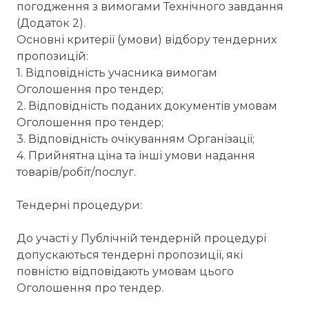
погодження з вимогами Технічного завдання
(Додаток 2).
Основні критерії (умови) відбору тендерних
пропозицій:
1. Відповідність учасника вимогам
Оголошення про тендер;
2. Відповідність поданих документів умовам
Оголошення про тендер;
3. Відповідність очікуванням Організації;
4. Прийнятна ціна та інші умови надання
товарів/робіт/послуг.
Тендерні процедури:
До участі у Публічній тендерній процедурі
допускаються тендерні пропозиції, які
повністю відповідають умовам цього
Оголошення про тендер.