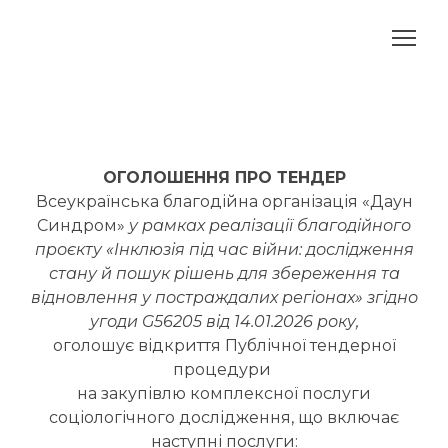
ОГОЛОШЕННЯ ПРО ТЕНДЕР
Всеукраїнська благодійна організація «Даун
Синдром»
у рамках реалізації благодійного
проєкту «Інклюзія під час війни: дослідження
стану й пошук рішень для збереження та
відновлення у постраждалих регіонах» згідно
угоди G56205 від 14.01.2026 року,
оголошує відкриття Публічної тендерної
процедури
на закупівлю комплексної послуги
соціологічного дослідження, що включає
наступні послуги: