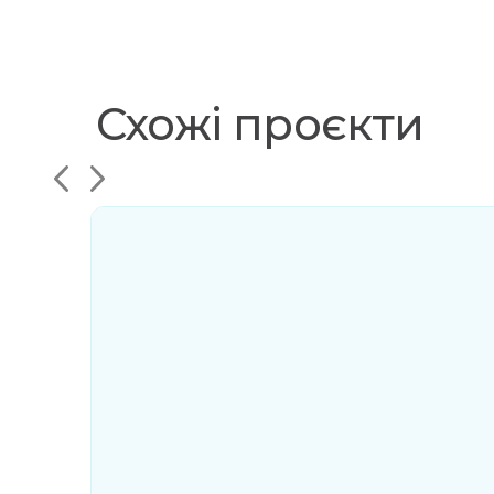
Схожі проєкти