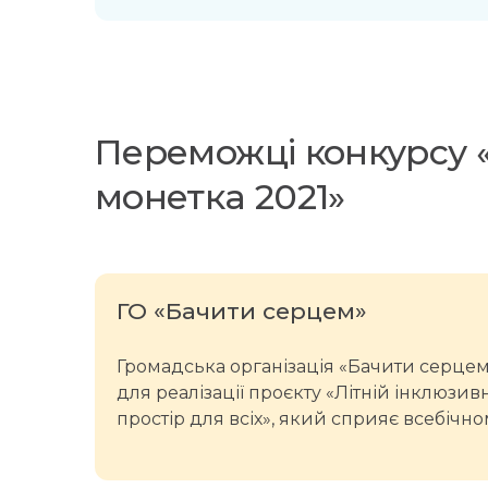
Переможці конкурсу 
монетка 2021»
ГО «Бачити серцем»
Громадська організація «Бачити серцем
для реалізації проєкту «Літній інклюзив
простір для всіх», який сприяє всебічно