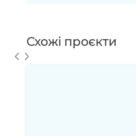
Схожі проєкти