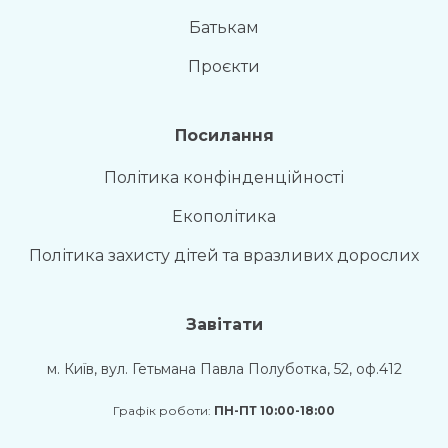
Батькам
Проєкти
Посилання
Політика конфінденційності
Екополітика
Політика захисту дітей та вразливих дорослих
Завітати
м. Київ, вул. Гетьмана Павла Полуботка, 52, оф.412
Графік роботи:
ПН-ПТ 10:00-18:00