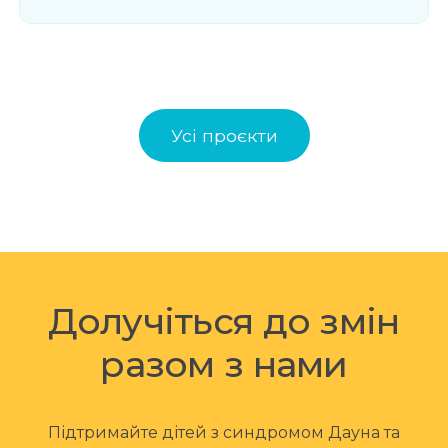
Усі проєкти
Долучіться до змін
разом з нами
Підтримайте дітей з синдромом Дауна та