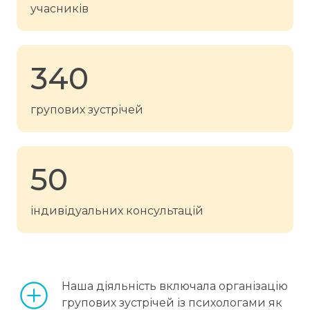
учасників
340
групових зустрічей
50
індивідуальних консультацій
Наша діяльність включала організацію 
групових зустрічей із психологами як 