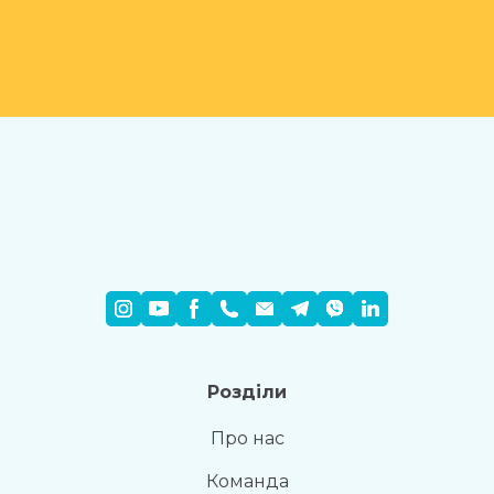
Розділи
Про нас
Команда