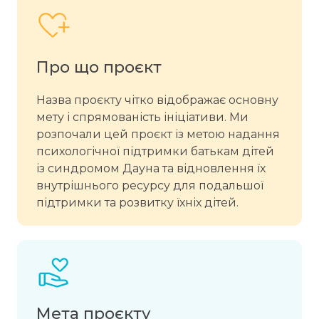
Про що проєкт
Назва проєкту чітко відображає основну
мету і спрямованість ініціативи. Ми
розпочали цей проєкт із метою надання
психологічної підтримки батькам дітей
із синдромом Дауна та відновлення їх
внутрішнього ресурсу для подальшої
підтримки та розвитку їхніх дітей.
Мета проєкту