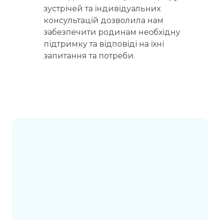
зустрічей та індивідуальних 
консультацій дозволила нам 
забезпечити родинам необхідну 
підтримку та відповіді на їхні 
запитання та потреби.