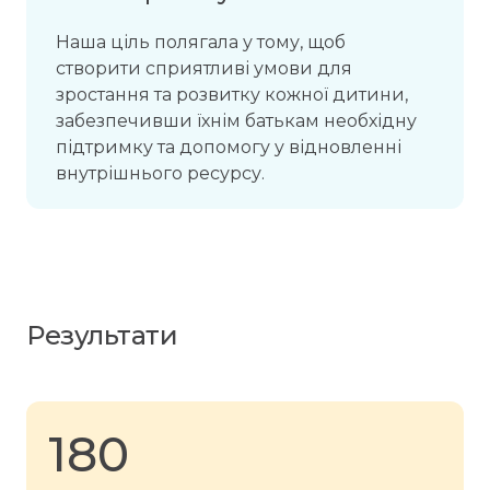
Наша ціль полягала у тому, щоб
створити сприятливі умови для
зростання та розвитку кожної дитини,
забезпечивши їхнім батькам необхідну
підтримку та допомогу у відновленні
внутрішнього ресурсу.
Результати
180