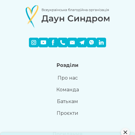
Розділи
Про нас
Команда
Батькам
Проєкти
Посилання