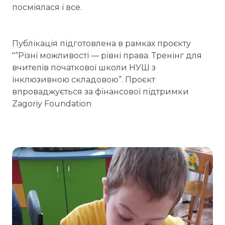
посміялася і все.
Публікація підготовлена в рамках проєкту
"“Різні можливості — рівні права. Тренінг для
вчителів початкової школи НУШ з
інклюзивною складовою”. Проєкт
впроваджується за фінансової підтримки
Zagoriy Foundation