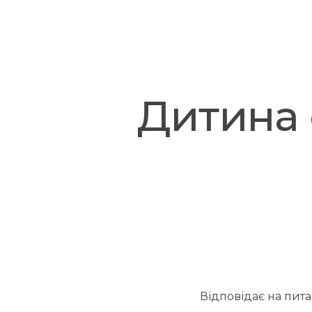
Дитина 
Відповідає на пит