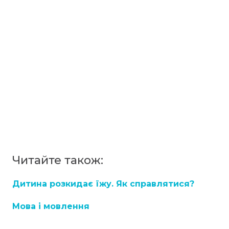
Читайте також:
Дитина розкидає їжу. Як справлятися?
Мова і мовлення