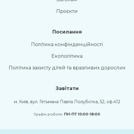
Проєкти
Посилання
Політика конфінденційності
Екополітика
Політика захисту дітей та вразливих дорослих
Завітати
м. Київ, вул. Гетьмана Павла Полуботка, 52, оф.412
Графік роботи:
ПН-ПТ 10:00-18:00