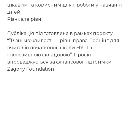
цікавим та корисним для її роботи у навчанні
дітей.
Різні, але рівні!
Публікація підготовлена в рамках проєкту
"“Різні можливості — рівні права. Тренінг для
вчителів початкової школи НУШ з
інклюзивною складовою”. Проєкт
впроваджується за фінансової підтримки
Zagoriy Foundation