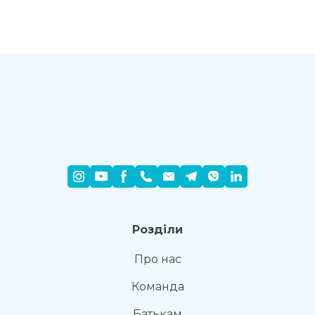
Розділи
Про нас
Команда
Батькам