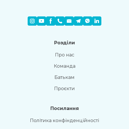
Розділи
Про нас
Команда
Батькам
Проєкти
Посилання
Політика конфінденційності