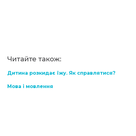
Читайте також:
Дитина розкидає їжу. Як справлятися?
Мова і мовлення