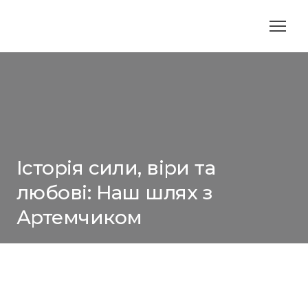
Історія сили, віри та
любові: Наш шлях з
Артемчиком