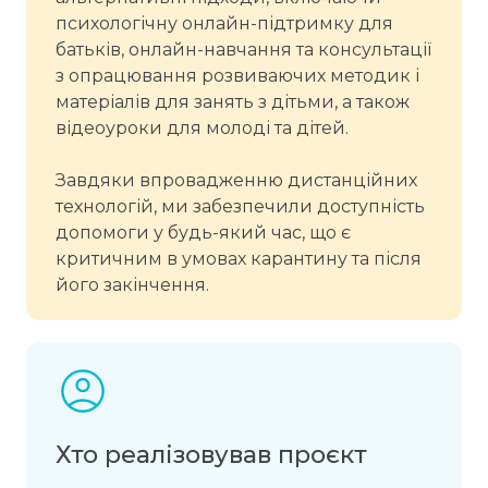
психологічну онлайн-підтримку для
батьків, онлайн-навчання та консультації
з опрацювання розвиваючих методик і
матеріалів для занять з дітьми, а також
відеоуроки для молоді та дітей.
Завдяки впровадженню дистанційних
технологій, ми забезпечили доступність
допомоги у будь-який час, що є
критичним в умовах карантину та після
його закінчення.
Хто реалізовував проєкт