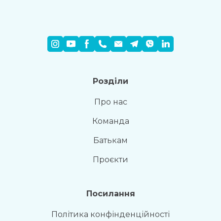
Розділи
Про нас
Команда
Батькам
Проєкти
Посилання
Політика конфінденційності