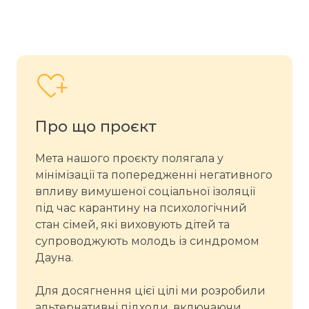
Про що проєкт
Мета нашого проєкту полягала у
мінімізації та попередженні негативного
впливу вимушеної соціальної ізоляції
під час карантину на психологічний
стан сімей, які виховують дітей та
супроводжують молодь із синдромом
Дауна.
Для досягнення цієї цілі ми розробили
альтернативні підходи, включаючи