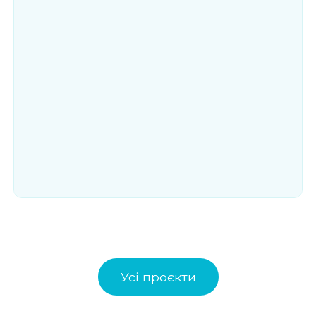
Усі проєкти