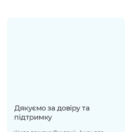
Дякуємо за довіру та
підтримку