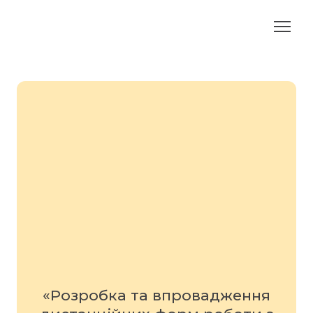
«Розробка та впровадження