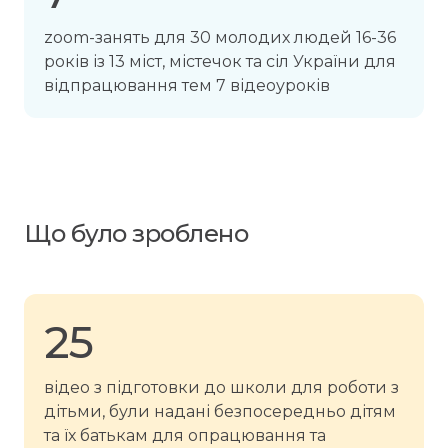
zoom-занять для 30 молодих людей 16-36
років із 13 міст, містечок та сіл України для
відпрацювання тем 7 відеоуроків
Що було зроблено
25
відео з підготовки до школи для роботи з
дітьми, були надані безпосередньо дітям
та їх батькам для опрацювання та