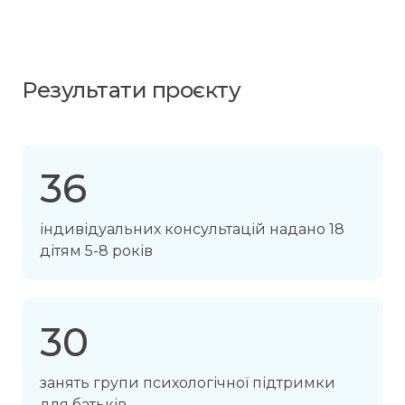
Результати проєкту
36
індивідуальних консультацій надано 18
дітям 5-8 років
30
занять групи психологічної підтримки
для батьків