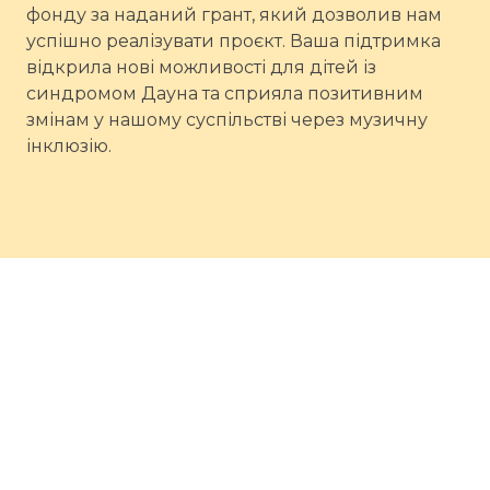
фонду за наданий грант, який дозволив нам
успішно реалізувати проєкт. Ваша підтримка
відкрила нові можливості для дітей із
синдромом Дауна та сприяла позитивним
змінам у нашому суспільстві через музичну
інклюзію.