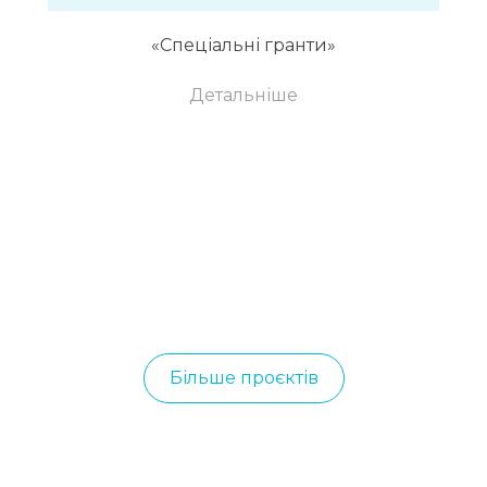
«Спеціальні гранти»
Детальніше
Більше проєктів