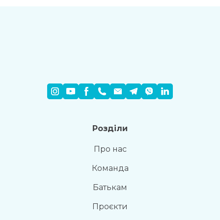
Розділи
Про нас
Команда
Батькам
Проєкти