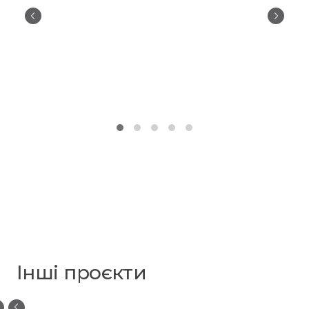
Інші проєкти