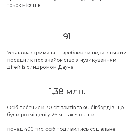
трьох місяців;
91
Установа отримала розроблений педагогічний
порадник про знайомство з музикуванням
дітей із синдромом Дауна
1,38 млн.
Осіб побачили 30 сітілайтів та 40 бігбордів, що
були розміщені у 26 містах України;
понад 400 тис. осіб подивились соціальне