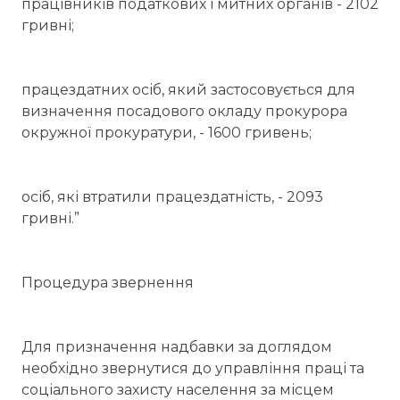
працівників податкових і митних органів - 2102
гривні;
працездатних осіб, який застосовується для
визначення посадового окладу прокурора
окружної прокуратури, - 1600 гривень;
осіб, які втратили працездатність, - 2093
гривні.”
Процедура звернення
Для призначення надбавки за доглядом
необхідно звернутися до управління праці та
соціального захисту населення за місцем