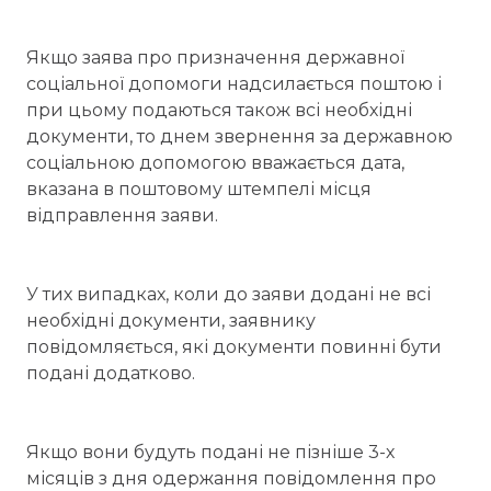
Якщо заява про призначення державної
соціальної допомоги надсилається поштою і
при цьому подаються також всі необхідні
документи, то днем звернення за державною
соціальною допомогою вважається дата,
вказана в поштовому штемпелі місця
відправлення заяви.
У тих випадках, коли до заяви додані не всі
необхідні документи, заявнику
повідомляється, які документи повинні бути
подані додатково.
Якщо вони будуть подані не пізніше 3-х
місяців з дня одержання повідомлення про