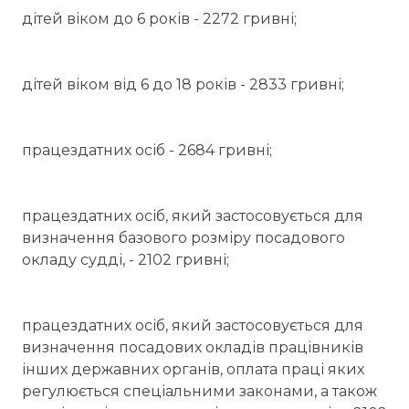
дітей віком до 6 років - 2272 гривні;
дітей віком від 6 до 18 років - 2833 гривні;
працездатних осіб - 2684 гривні;
працездатних осіб, який застосовується для
визначення базового розміру посадового
окладу судді, - 2102 гривні;
працездатних осіб, який застосовується для
визначення посадових окладів працівників
інших державних органів, оплата праці яких
регулюється спеціальними законами, а також