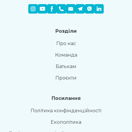
Розділи
Про нас
Команда
Батькам
Проєкти
Посилання
Політика конфінденційності
Екополітика