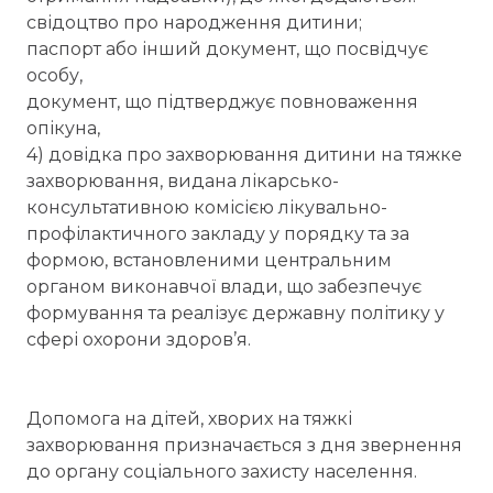
свідоцтво про народження дитини;
паспорт або інший документ, що посвідчує
особу,
документ, що підтверджує повноваження
опікуна,
4) довідка про захворювання дитини на тяжке
захворювання, видана лікарсько-
консультативною комісією лікувально-
профілактичного закладу у порядку та за
формою, встановленими центральним
органом виконавчої влади, що забезпечує
формування та реалізує державну політику у
сфері охорони здоров’я.
Допомога на дітей, хворих на тяжкі
захворювання призначається з дня звернення
до органу соціального захисту населення.