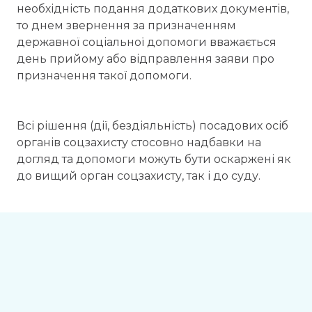
необхідність подання додаткових документів,
то днем звернення за призначенням
державної соціальної допомоги вважається
день прийому або відправлення заяви про
призначення такої допомоги.
Всі рішення (дії, бездіяльність) посадових осіб
органів соцзахисту стосовно надбавки на
догляд та допомоги можуть бути оскаржені як
до вищий орган соцзахисту, так і до суду.