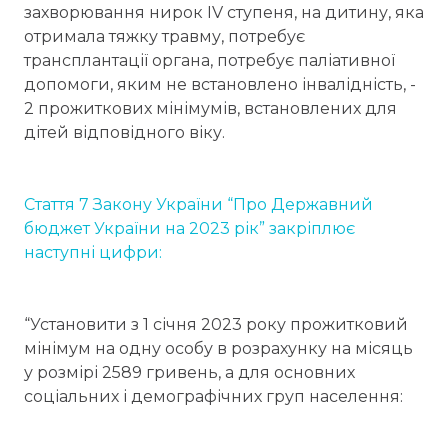
захворювання нирок IV ступеня, на дитину, яка
отримала тяжку травму, потребує
трансплантації органа, потребує паліативної
допомоги, яким не встановлено інвалідність, -
2 прожиткових мінімумів, встановлених для
дітей відповідного віку.
Стаття 7 Закону України “Про Державний
бюджет України на 2023 рік” закріплює
наступні цифри:
“Установити з 1 січня 2023 року прожитковий
мінімум на одну особу в розрахунку на місяць
у розмірі 2589 гривень, а для основних
соціальних і демографічних груп населення: