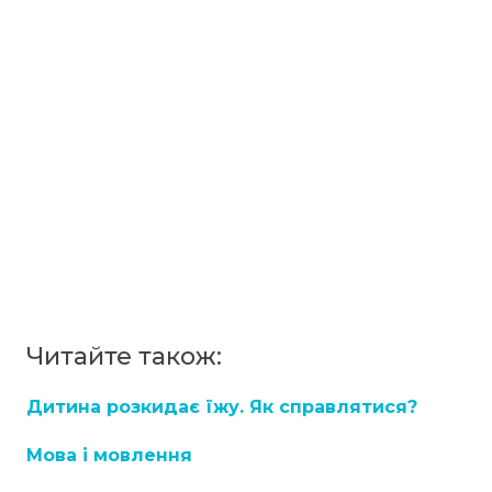
Читайте також:
Дитина розкидає їжу. Як справлятися?
Мова і мовлення