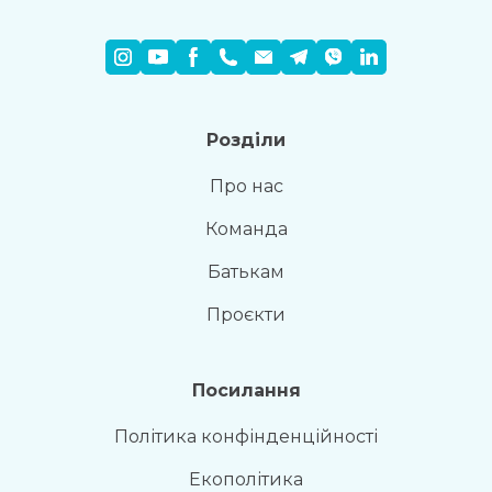
Розділи
Про нас
Команда
Батькам
Проєкти
Посилання
Політика конфінденційності
Екополітика