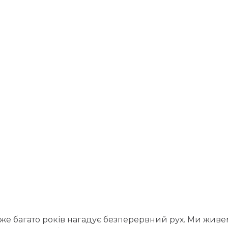
же багато років нагадує безперервний рух. Ми живем