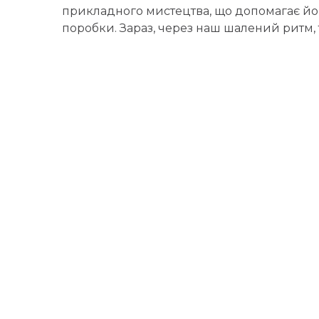
прикладного мистецтва, що допомагає йом
поробки. Зараз, через наш шалений ритм, 