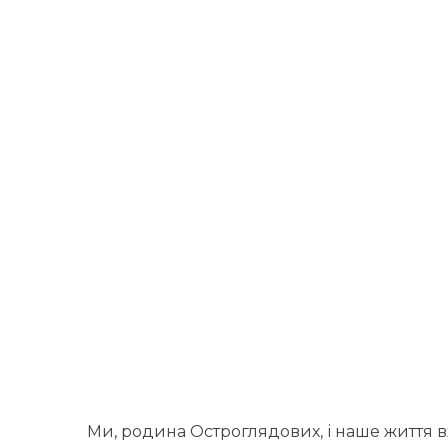
Ми, родина Остроглядових, і наше життя в