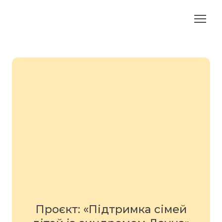
Проєкт: «Підтримка сімей