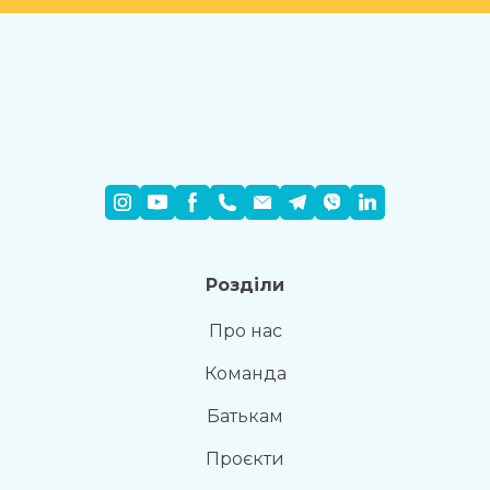
Розділи
Про нас
Команда
Батькам
Проєкти