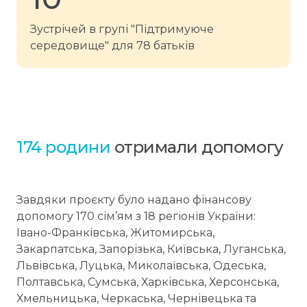
Зустрічей в групі "Підтримуюче
середовище" для 78 батьків
174 родини
отримали допомогу
Завдяки проєкту було надано фінансову
допомогу 170 сім’ям з 18 регіонів України:
Івано-Франківська, Житомирська,
Закарпатська, Запорізька, Київська, Луганська,
Львівська, Луцька, Миколаївська, Одеська,
Полтавська, Сумська, Харківська, Херсонська,
Хмельницька, Черкаська, Чернівецька та