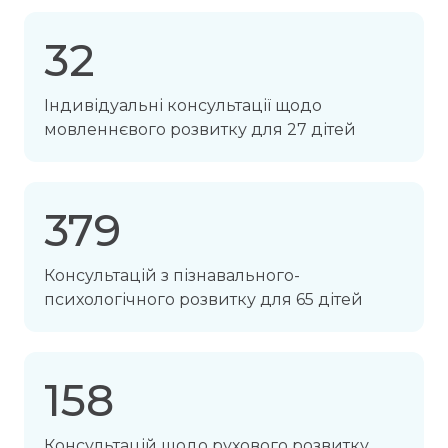
32
Індивідуальні консультації щодо
мовленнєвого розвитку для 27 дітей
379
Консультацій з пізнавального-
психологічного розвитку для 65 дітей
158
Консультацій щодо рухового розвитку