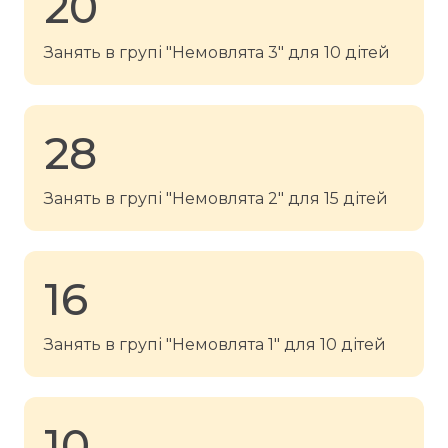
20
Занять в групі "Немовлята 3" для 10 дітей
28
Занять в групі "Немовлята 2" для 15 дітей
16
Занять в групі "Немовлята 1" для 10 дітей
10