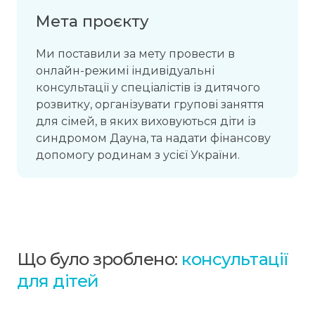
Мета проєкту
Ми поставили за мету провести в
онлайн-режимі індивідуальні
консультації у спеціалістів із дитячого
розвитку, організувати групові заняття
для сімей, в яких виховуються діти із
синдромом Дауна, та надати фінансову
допомогу родинам з усієї України.
Що було зроблено:
консультації
для дітей