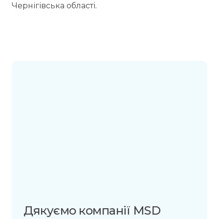
Чернігівська області.
Дякуємо компанії MSD