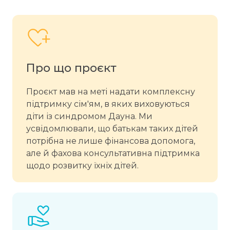
Про що проєкт
Проєкт мав на меті надати комплексну
підтримку сім'ям, в яких виховуються
діти із синдромом Дауна. Ми
усвідомлювали, що батькам таких дітей
потрібна не лише фінансова допомога,
але й фахова консультативна підтримка
щодо розвитку їхніх дітей.