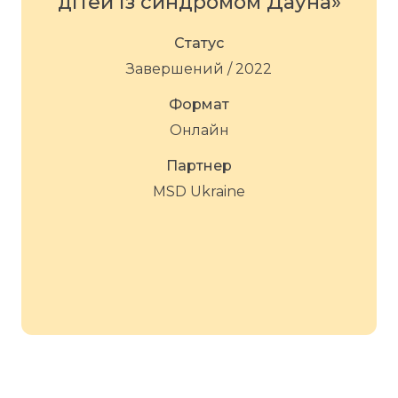
дітей із синдромом Дауна»
Статус
Завершений / 2022
Формат
Онлайн
Партнер
MSD Ukraine