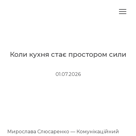
Коли кухня стає простором сили
01.07.2026
Мирослава Слюсаренко — Комунікаційний