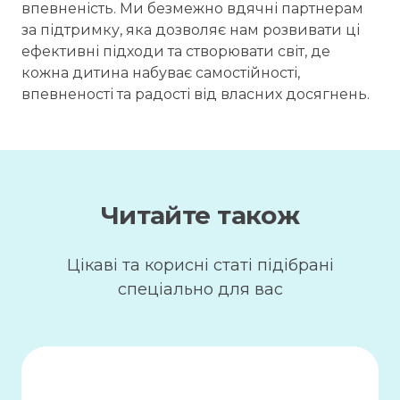
впевненість. Ми безмежно вдячні партнерам
за підтримку, яка дозволяє нам розвивати ці
ефективні підходи та створювати світ, де
кожна дитина набуває самостійності,
впевненості та радості від власних досягнень.
Читайте також
Цікаві та корисні статі підібрані
спеціально для вас