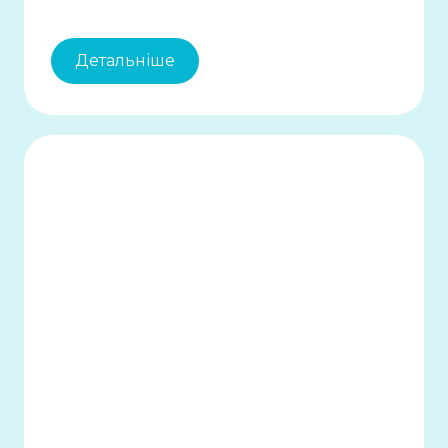
Детальніше