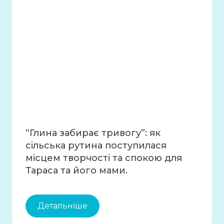
“Глина забирає тривогу”: як
сільська рутина поступилася
місцем творчості та спокою для
Тараса та його мами.
Детальніше