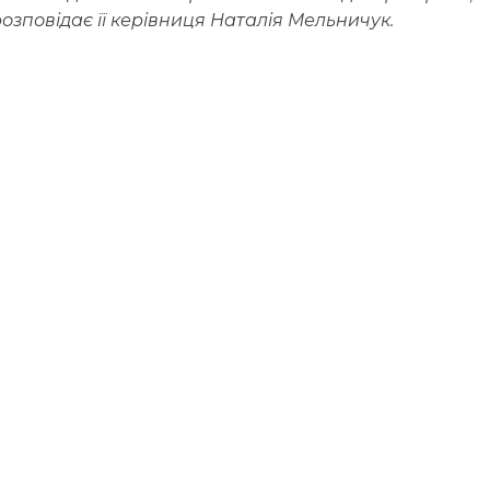
розповідає її керівниця Наталія Мельничук.