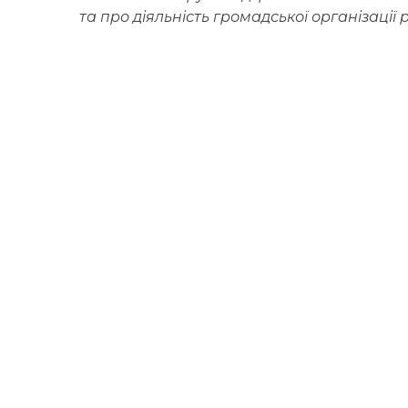
та про діяльність громадської організації 