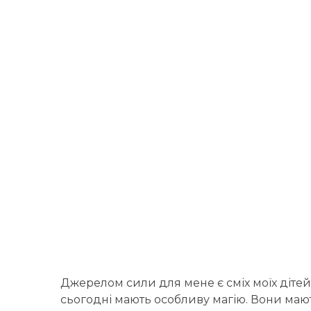
Джерелом сили для мене є сміх моїх дітей
сьогодні мають особливу магію. Вони мають