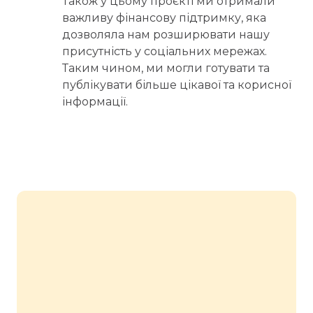
Також у цьому проєкті ми отримали
важливу фінансову підтримку, яка
дозволяла нам розширювати нашу
присутність у соціальних мережах.
Таким чином, ми могли готувати та
публікувати більше цікавої та корисної
інформації.