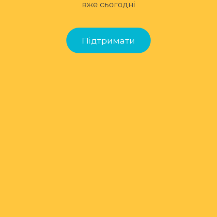
вже сьогодні
Підтримати