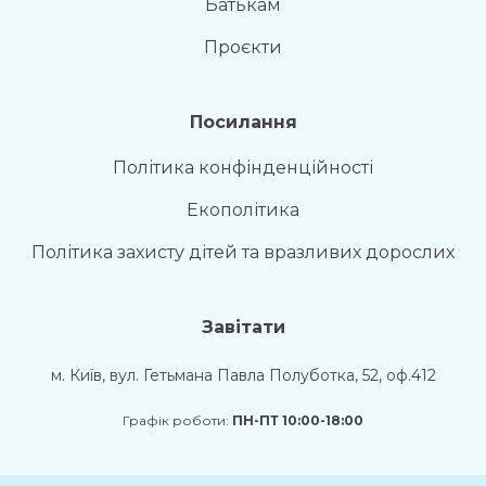
Батькам
Проєкти
Посилання
Політика конфінденційності
Екополітика
Політика захисту дітей та вразливих дорослих
Завітати
м. Київ, вул. Гетьмана Павла Полуботка, 52, оф.412
Графік роботи:
ПН-ПТ 10:00-18:00