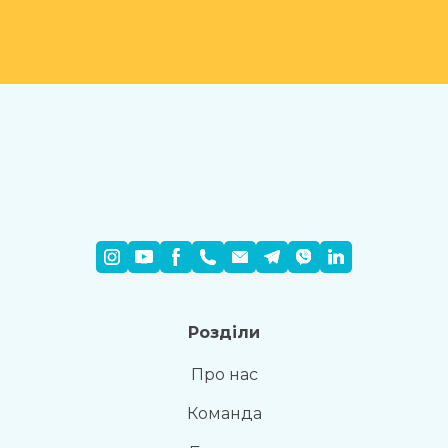
Розділи
Про нас
Команда