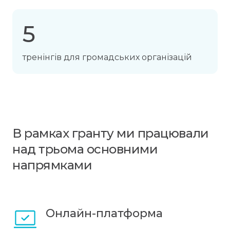
5
тренінгів для громадських організацій
В рамках гранту ми працювали
над трьома основними
напрямками
Онлайн-платформа