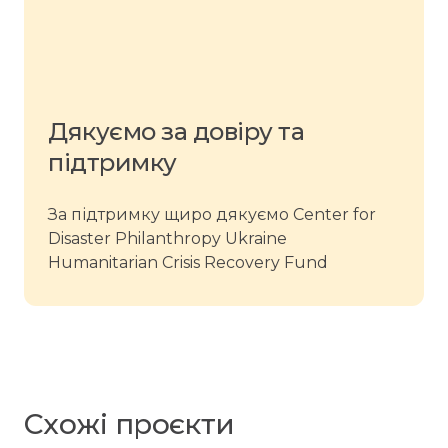
Дякуємо за довіру та
підтримку
За підтримку щиро дякуємо Center for
Disaster Philanthropy Ukraine
Humanitarian Crisis Recovery Fund
Схожі проєкти