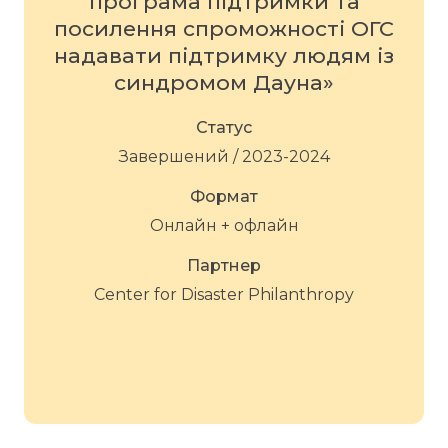
програма підтримки та
посилення спроможності ОГС
надавати підтримку людям із
синдромом Дауна»
Статус
Завершений / 2023-2024
Формат
Онлайн + офлайн
Партнер
Center for Disaster Philanthropy