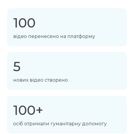
100
відео перенесено на платформу
5
нових відео створено
100+
осіб отримали гуманітарну допомогу