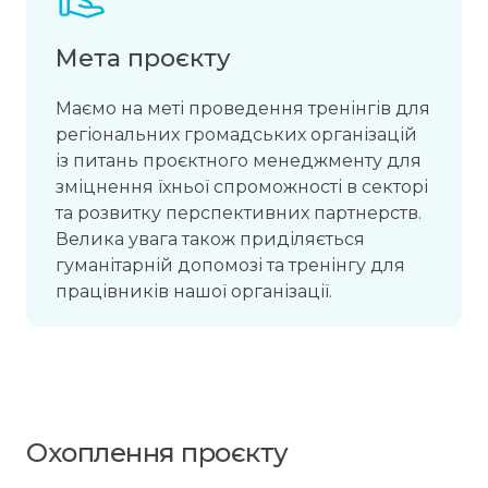
Мета проєкту
Маємо на меті проведення тренінгів для
регіональних громадських організацій
із питань проєктного менеджменту для
зміцнення їхньої спроможності в секторі
та розвитку перспективних партнерств.
Велика увага також приділяється
гуманітарній допомозі та тренінгу для
працівників нашої організації.
Охоплення проєкту