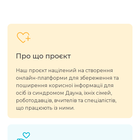
Про що проєкт
Наш проєкт націлений на створення
онлайн-платформи для збереження та
поширення корисної інформації для
осіб із синдромом Дауна, їхніх сімей,
роботодавців, вчителів та спеціалістів,
що працюють із ними.